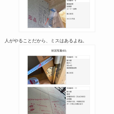
人がやることだから、ミスはあるよね。