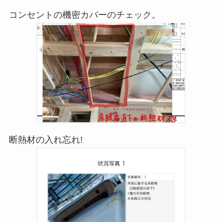
コンセントの機密カバーのチェック。
断熱材の入れ忘れ!