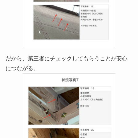
だから、第三者にチェックしてもらうことが安心
につながる。