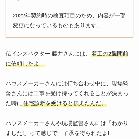
2022年契約時の検査項目のため、内容が一部
変更になっているものもあります。
仏インスペクター 藤井さんには、
着工の
2週間前
に依頼したよ。
ハウスメーカーさんには打ち合わせ中に、現場監
督さんには工事を受け持ってくれることが決まっ
た時に
住宅診断を受けると伝えたんだ。
ハウスメーカーさんや現場監督さんには「わかり
ました!」って感じで、了承を得られたよ!