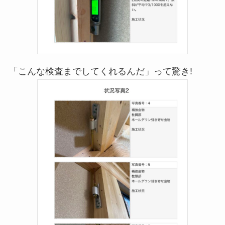
「こんな検査までしてくれるんだ」って驚き!