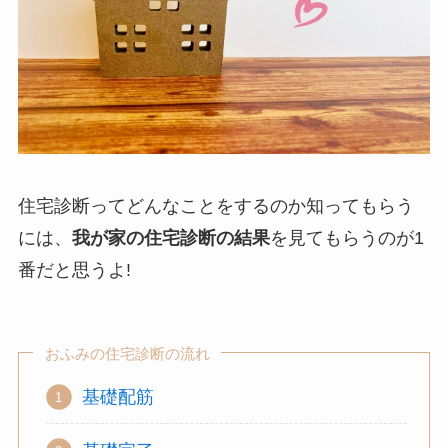
住宅診断ってどんなことをするのか知ってもらう
には、
我が家の住宅診断の結果
を見てもらうのが1
番だと思うよ!
おふみの住宅診断の流れ
基礎配筋