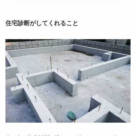
住宅診断がしてくれること