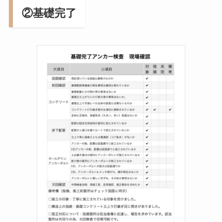
②基礎完了