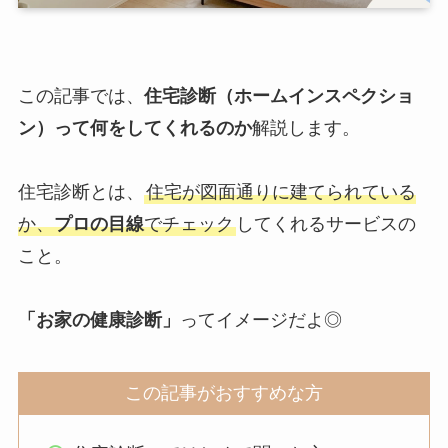
この記事では、
住宅診断（ホームインスペクショ
ン）って何をしてくれるのか
解説します。
住宅診断とは、
住宅が図面通りに建てられている
か、
プロの目線
でチェック
してくれるサービスの
こと。
「お家の健康診断」
ってイメージだよ◎
この記事がおすすめな方