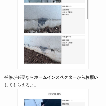
補修が必要なら
ホームインスペクターからお願い
してもらえるよ。