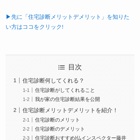
▶︎先に「住宅診断メリットデメリット」を知りた
い方はココをクリック!
目次
住宅診断何してくれる？
住宅診断がしてくれること
我が家の住宅診断結果を公開
住宅診断メリットデメリットを紹介！
住宅診断のメリット
住宅診断のデメリット
住宅診断おすすめ|仏インスペクター藤井