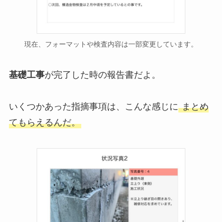
現在、フォーマットや検査内容は一部変更しています。
基礎工事
が完了した時の報告書だよ。
いくつかあった指摘事項は、こんな感じに
まとめ
てもらえるんだ。