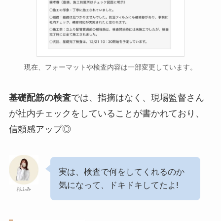
現在、フォーマットや検査内容は一部変更しています。
基礎配筋の検査
では、指摘はなく、現場監督さん
が社内チェックをしていることが書かれており、
信頼感アップ◎
実は、検査で何をしてくれるのか
気になって、ドキドキしてたよ!
おふみ