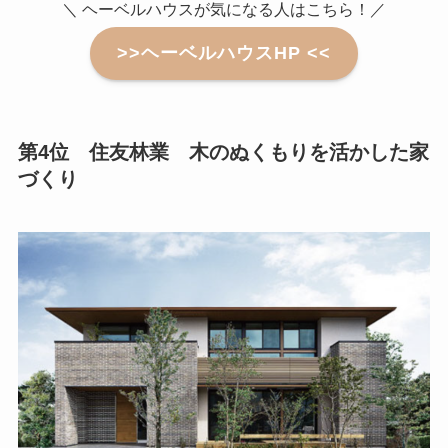
＼ ヘーベルハウスが気になる人はこちら！／
>>ヘーベルハウスHP <<
第4位 住友林業 木のぬくもりを活かした家
づくり