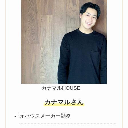
カナマルHOUSE
カナマルさん
元ハウスメーカー勤務