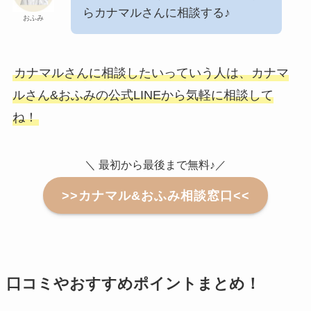
らカナマルさんに相談する♪
おふみ
カナマルさんに相談したいっていう人は、カナマ
ルさん&おふみの公式LINEから気軽に相談して
ね！
＼ 最初から最後まで無料♪／
>>カナマル&おふみ相談窓口<<
口コミやおすすめポイントまとめ！