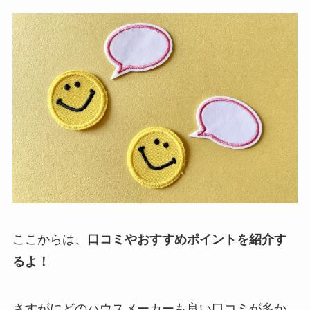
ここからは、
口コミやおすすめポイントを紹介す
るよ！
さすがにどのハウスメーカーも良い口コミが多か