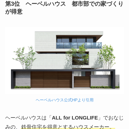
第3位 ヘーベルハウス 都市部での家づくり
が得意
ヘーベルハウス公式HPより引用
ヘーベルハウスは「
ALL for LONGLIFE
」でおなじ
みの、
鉄骨住宅を得意とするハウスメーカー。