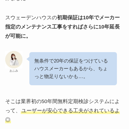
スウェーデンハウスの
初期保証は10年でメーカー
指定のメンテナンス工事をすればさらに10年延長
が可能に。
無条件で20年の保証をつけている
ハウスメーカーもあるから、ちょ
おふみ
っと物足りないかも…。
そこは業界初の50年間無料定期検診システムによ
って、
ユーザーが安心できる工夫がされているよ
◎