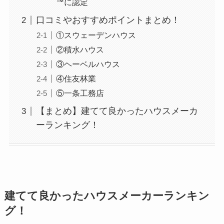
™に認定
口コミやおすすめポイントまとめ！
①スウェーデンハウス
②積水ハウス
③ヘーベルハウス
④住友林業
⑤一条工務店
【まとめ】建てて良かったハウスメーカ
ーランキング！
建てて良かったハウスメーカーランキン
グ！