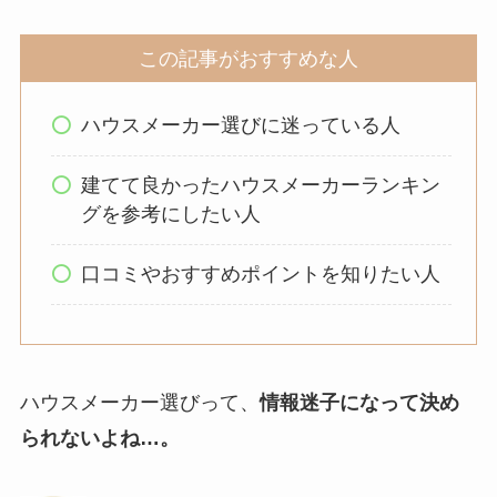
この記事がおすすめな人
ハウスメーカー選びに迷っている人
建てて良かったハウスメーカーランキン
グを参考にしたい人
口コミやおすすめポイントを知りたい人
ハウスメーカー選びって、
情報迷子になって決め
られないよね…。