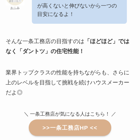
が高くないと伸びないから一つの
おふみ
目安になるよ！
そんな一条工務店の目指すのは
「ほどほど」では
なく「ダントツ」の住宅性能！
業界トップクラスの性能を持ちながらも、さらに
上のレベルを目指して挑戦を続けハウスメーカー
だよ◎
＼ 一条工務店が気になる人はこちら！ ／
>>一条工務店HP <<