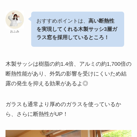
おすすめポイントは、
高い断熱性
を実現してくれる木製サッシ3層ガ
おふみ
ラス窓を採用しているところ！
木製サッシは樹脂の約1.4倍、アルミの約1,700倍の
断熱性能があり、外気の影響を受けにくいため結
露の発生を抑える効果があるよ◎
ガラスも通常より厚めのガラスを使っているか
ら、さらに断熱性がUP！