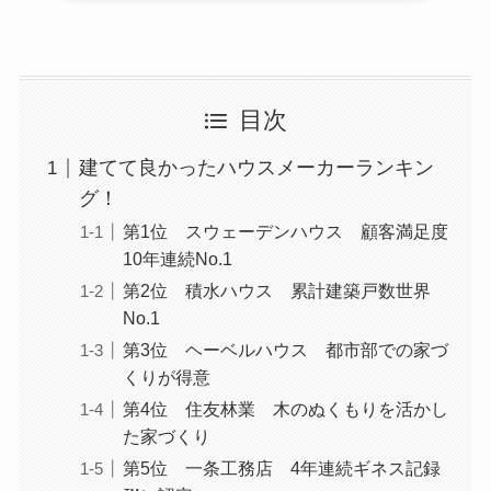
目次
建てて良かったハウスメーカーランキン
グ！
第1位 スウェーデンハウス 顧客満足度
10年連続No.1
第2位 積水ハウス 累計建築戸数世界
No.1
第3位 ヘーベルハウス 都市部での家づ
くりが得意
第4位 住友林業 木のぬくもりを活かし
た家づくり
第5位 一条工務店 4年連続ギネス記録