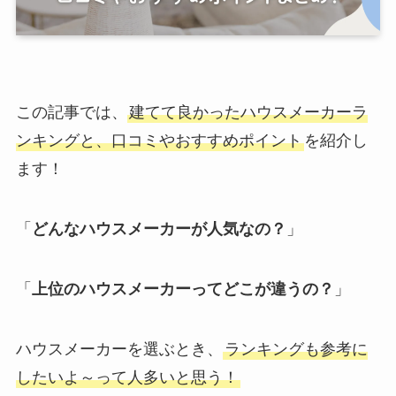
この記事では、
建てて良かったハウスメーカーラ
ンキングと、口コミやおすすめポイント
を紹介し
ます！
「
どんなハウスメーカーが人気なの？
」
「
上位のハウスメーカーってどこが違うの？
」
ハウスメーカーを選ぶとき、
ランキングも参考に
したいよ～って人多いと思う！