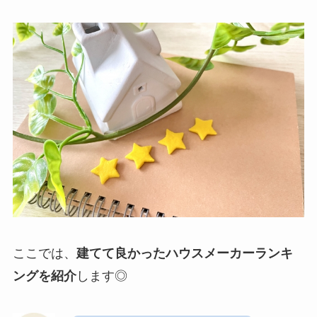
ここでは、
建てて良かったハウスメーカーランキ
ングを紹介
します◎