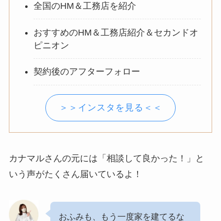
全国のHM＆工務店を紹介
おすすめのHM＆工務店紹介＆セカンドオ
ピニオン
契約後のアフターフォロー
＞＞インスタを見る＜＜
カナマルさんの元には「相談して良かった！」と
いう声がたくさん届いているよ！
おふみも、もう一度家を建てるな