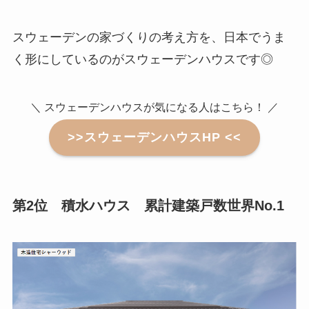
スウェーデンの家づくりの考え方を、日本でうま
く形にしているのがスウェーデンハウスです◎
＼ スウェーデンハウスが気になる人はこちら！ ／
>>スウェーデンハウスHP <<
第2位 積水ハウス 累計建築戸数世界No.1