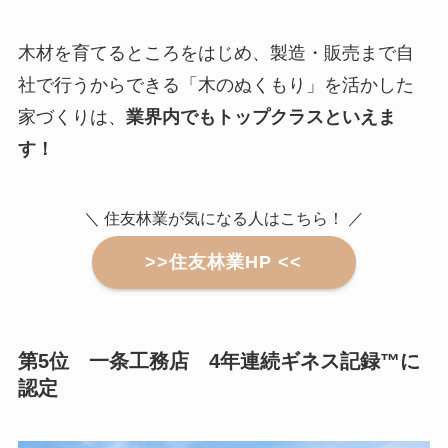
木材を育てるところをはじめ、製造・販売まで自
社で行うからできる「木のぬくもり」を活かした
家づくりは、
業界内でもトップクラスといえま
す！
＼ 住友林業が気になる人はこちら！ ／
>>住友林業HP <<
第5位 一条工務店 4年連続ギネス記録™に
認定