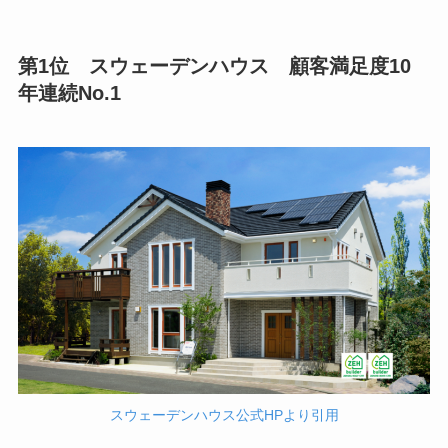
第1位 スウェーデンハウス 顧客満足度10
年連続No.1
スウェーデンハウス公式HPより引用