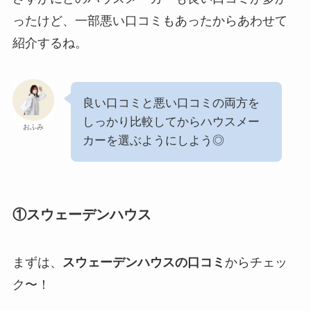
ったけど、一部悪い口コミもあったからあわせて
紹介するね。
良い口コミと悪い口コミの両方を
しっかり比較してからハウスメー
おふみ
カーを選ぶようにしよう◎
①スウェーデンハウス
まずは、
スウェーデンハウスの口コミ
からチェッ
ク〜！