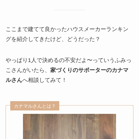
ここまで建てて良かったハウスメーカーランキン
グを紹介してきたけど、どうだった？
やっぱり1人で決めるの不安だよ〜っていうふみっ
こさんがいたら、
家づくりのサポーターのカナマ
ルさん
へ相談してみて！
カナマルさんとは？