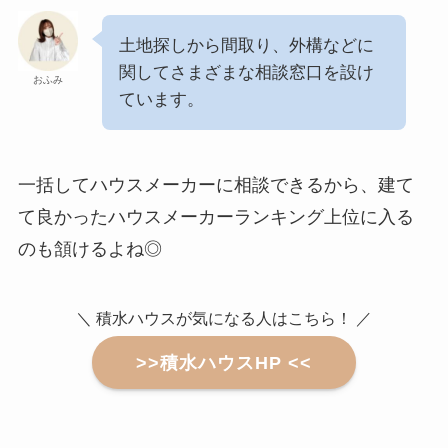
土地探しから間取り、外構などに
関してさまざまな相談窓口を設け
おふみ
ています。
一括してハウスメーカーに相談できるから、建て
て良かったハウスメーカーランキング上位に入る
のも頷けるよね◎
＼ 積水ハウスが気になる人はこちら！ ／
>>積水ハウスHP <<