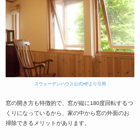
スウェーデンハウス公式HPより引用
窓の開き方も特徴的で、窓が縦に180度回転するつ
くりになっているから、家の中から窓の外面のお
掃除できるメリットがあります。