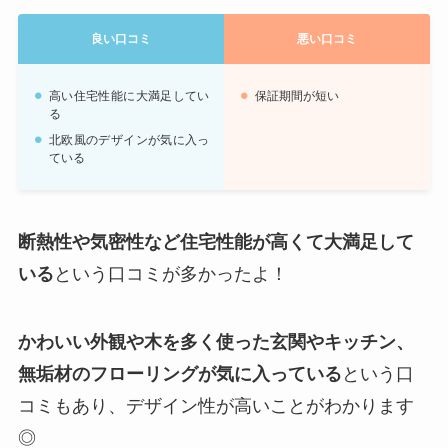
良い口コミ
悪い口コミ
高い住宅性能に大満足してい
保証期間が短い
る
北欧風のデザインが気に入っ
ている
断熱性や気密性など住宅性能が高くて大満足して
いる
という口コミが多かったよ！
かわいい外観や木を多く使った玄関やキッチン、
無垢材のフローリングが気に入っている
という口
コミもあり、デザイン性が高いことがわかります
◎