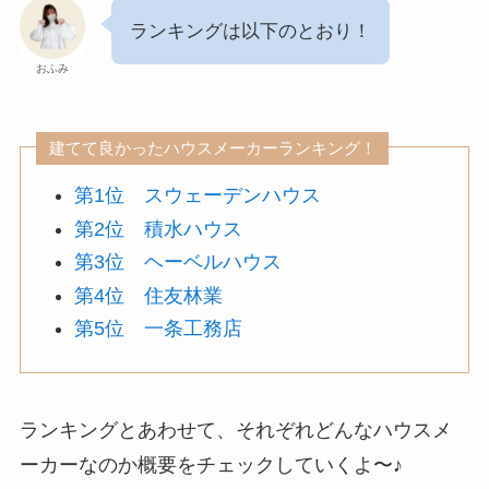
ランキングは以下のとおり！
おふみ
建てて良かったハウスメーカーランキング！
第1位 スウェーデンハウス
第2位 積水ハウス
第3位 ヘーベルハウス
第4位 住友林業
第5位 一条工務店
ランキングとあわせて、それぞれどんなハウスメ
ーカーなのか概要をチェックしていくよ〜♪