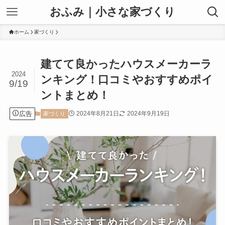
おふみ｜小さな家づくり
ホーム
家づくり
建てて良かったハウスメーカーラ
2024
ンキング！口コミやおすすめポイ
9/19
ントまとめ！
広告
2024年8月21日
2024年9月19日
家づくり