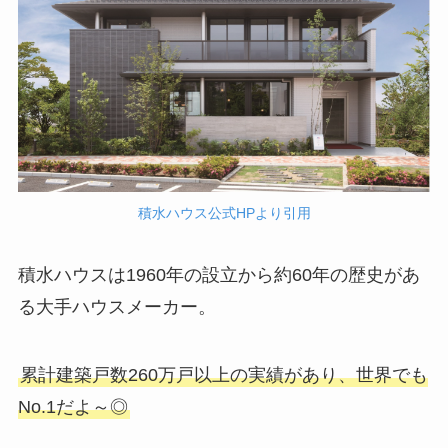
積水ハウス公式HPより引用
積水ハウスは1960年の設立から約60年の歴史があ
る大手ハウスメーカー。
累計建築戸数260万戸以上の実績があり、世界でも
No.1だよ～◎