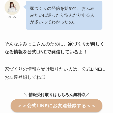
家づくりの発信を始めて、おふみ
みたいに迷ったり悩んだりする人
おふみ
が多いってわかったの。
そんなふみっこさんのために、
家づくりが楽しく
なる情報を公式LINEで発信しているよ！
家づくりの情報を受け取りたい人は、公式LINEに
お友達登録してね◎
＼
情報受け取りはもちろん無料◎
／
＞＞公式LINEにお友達登録する＜＜