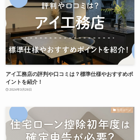
アイ工務店の評判や口コミは？標準仕様やおすすめポ
イントを紹介！
2024年3月26日
住宅ローン