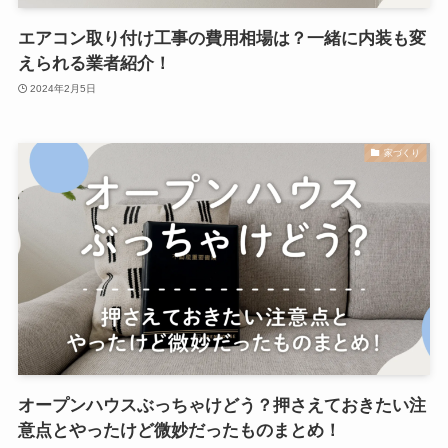
エアコン取り付け工事の費用相場は？一緒に内装も変
えられる業者紹介！
2024年2月5日
家づくり
オープンハウスぶっちゃけどう？押さえておきたい注
意点とやったけど微妙だったものまとめ！