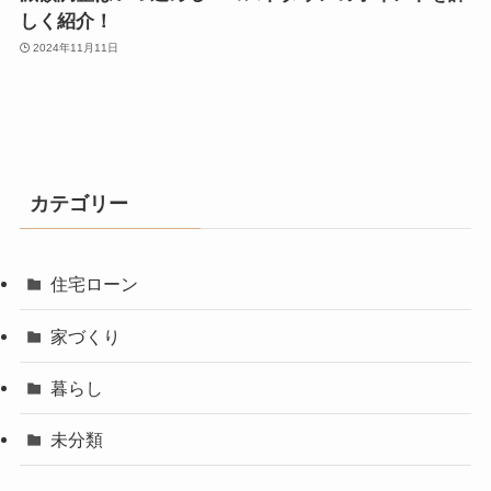
しく紹介！
2024年11月11日
カテゴリー
住宅ローン
家づくり
暮らし
未分類