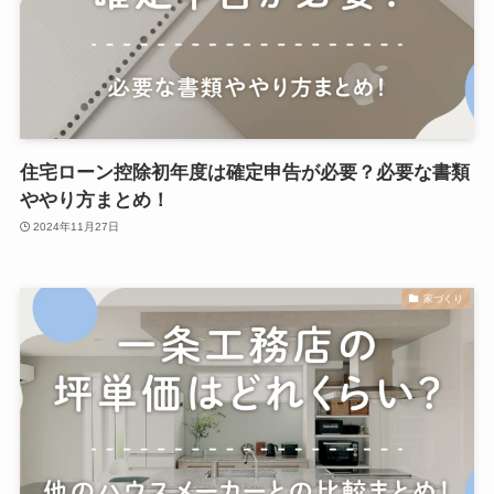
住宅ローン控除初年度は確定申告が必要？必要な書類
ややり方まとめ！
2024年11月27日
家づくり