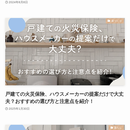
2024年8月8日
家づくり
戸建ての火災保険、ハウスメーカーの提案だけで大丈
夫？おすすめの選び方と注意点を紹介！
2025年1月30日
暮らし