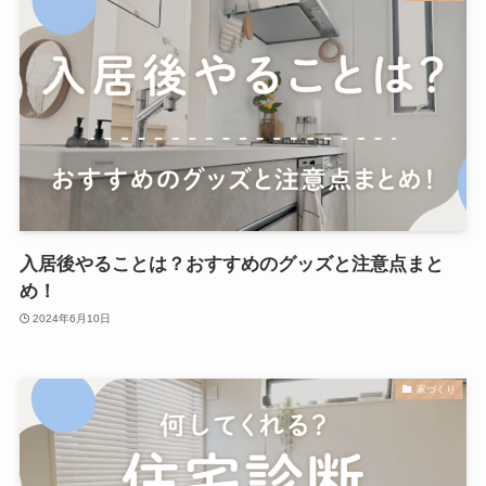
入居後やることは？おすすめのグッズと注意点まと
め！
2024年6月10日
家づくり