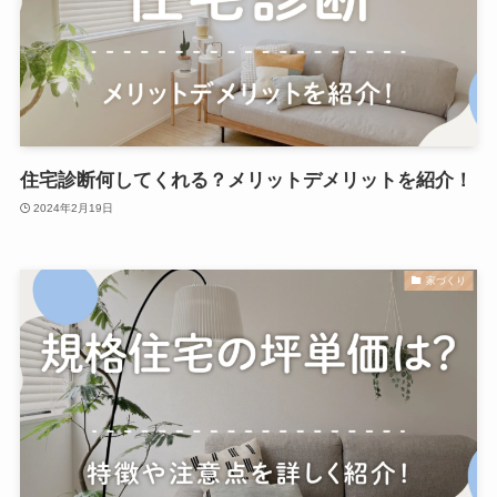
住宅診断何してくれる？メリットデメリットを紹介！
2024年2月19日
家づくり