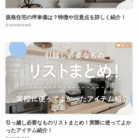
規格住宅の坪単価は？特徴や注意点を詳しく紹介！
2024年8月29日
暮らし
引っ越し必要なものリストまとめ！実際に使ってよか
ったアイテム紹介！