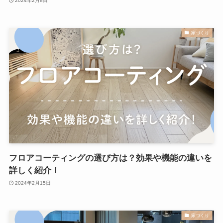
2024年2月8日
家づくり
フロアコーティングの選び方は？効果や機能の違いを
詳しく紹介！
2024年2月15日
家づくり