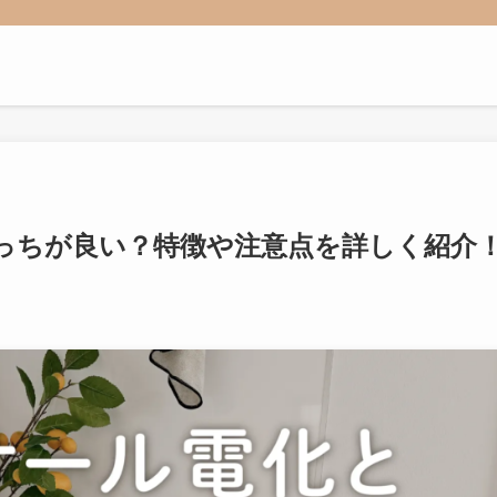
っちが良い？特徴や注意点を詳しく紹介