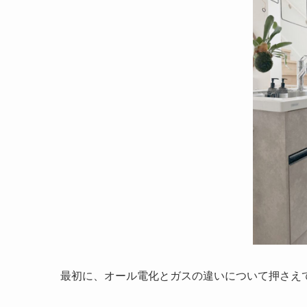
最初に、オール電化とガスの違いについて押さえ