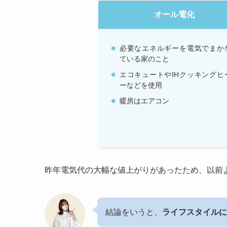
オール電化
必要なエネルギーを電気でまか
ている家のこと
エコキュートやIHクッキングヒ
ーなどを使用
暖房はエアコン
昨年電気代の大幅な値上がりがあったため、以前
結論をいうと、
ライフスタイルに