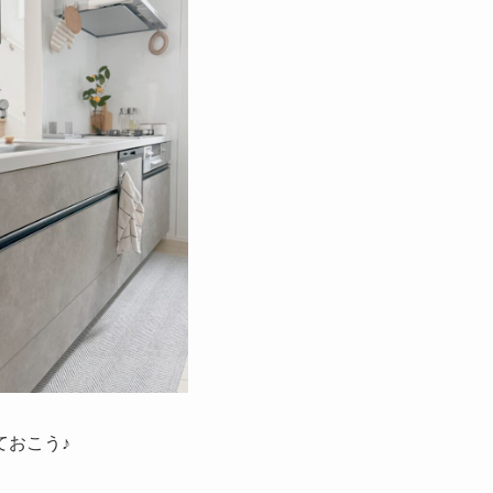
ておこう♪