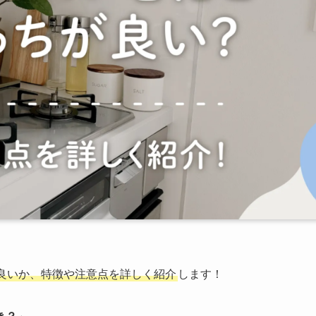
良いか、特徴や注意点を詳しく紹介
します！