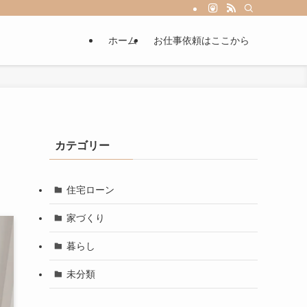
ホーム
お仕事依頼はここから
カテゴリー
！
住宅ローン
家づくり
暮らし
未分類