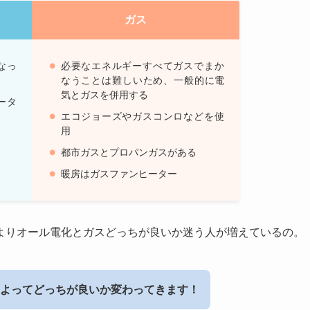
ガス
なっ
必要なエネルギーすべてガスでまか
なうことは難しいため、一般的に電
気とガスを併用する
ータ
エコジョーズやガスコンロなどを使
用
都市ガスとプロパンガスがある
暖房はガスファンヒーター
よりオール電化とガスどっちが良いか迷う人が増えているの。
よってどっちが良いか変わってきます！