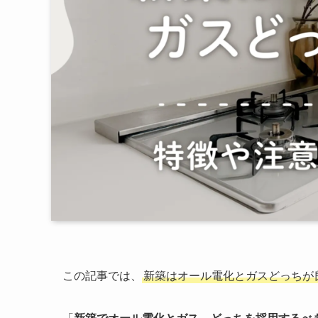
この記事では、
新築はオール電化とガスどっちが