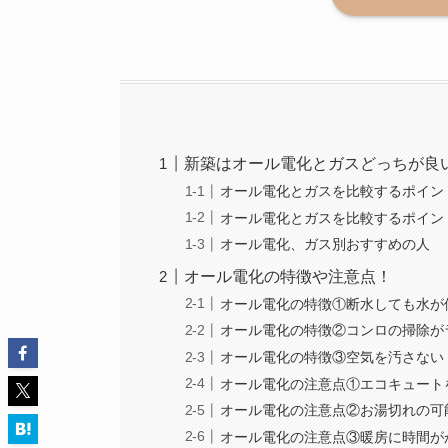
新築はオール電化とガスどっちが良
オール電化とガスを比較するポイン
オール電化とガスを比較するポイン
オール電化、ガス別おすすめの人
オール電化の特徴や注意点！
オール電化の特徴①断水しても水が
オール電化の特徴②コンロの掃除が
オール電化の特徴③空気を汚さない
オール電化の注意点①エコキュート
オール電化の注意点②お湯切れの可
オール電化の注意点③暖房に時間が